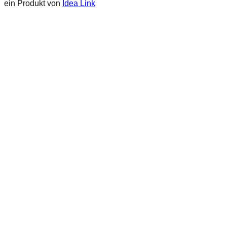
ein Produkt von
Idea Link