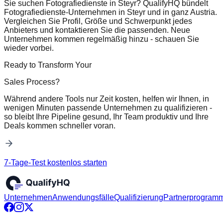
Sie suchen Fotografiedienste in Steyr? QualifyHQ bündelt
Fotografiedienste-Unternehmen in Steyr und in ganz Austria.
Vergleichen Sie Profil, Größe und Schwerpunkt jedes
Anbieters und kontaktieren Sie die passenden. Neue
Unternehmen kommen regelmäßig hinzu - schauen Sie
wieder vorbei.
Ready to Transform Your
Sales Process?
Während andere Tools nur Zeit kosten, helfen wir Ihnen, in
wenigen Minuten passende Unternehmen zu qualifizieren -
so bleibt Ihre Pipeline gesund, Ihr Team produktiv und Ihre
Deals kommen schneller voran.
7-Tage-Test kostenlos starten
Unternehmen
Anwendungsfälle
Qualifizierung
Partnerprogram