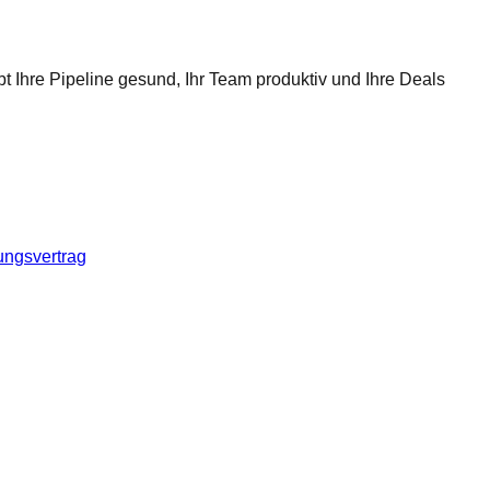
t Ihre Pipeline gesund, Ihr Team produktiv und Ihre Deals
ungsvertrag