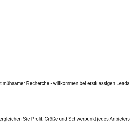
 mit mühsamer Recherche - willkommen bei erstklassigen Leads.
Vergleichen Sie Profil, Größe und Schwerpunkt jedes Anbieters