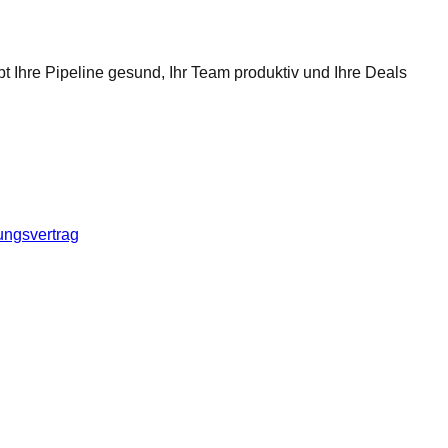
t Ihre Pipeline gesund, Ihr Team produktiv und Ihre Deals
ungsvertrag