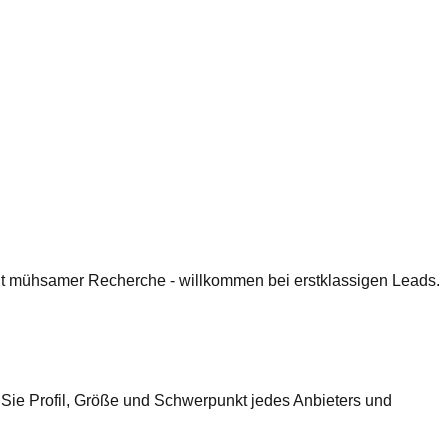
 mit mühsamer Recherche - willkommen bei erstklassigen Leads.
 Sie Profil, Größe und Schwerpunkt jedes Anbieters und