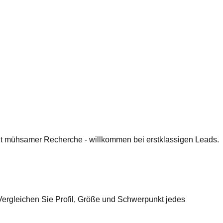
 mit mühsamer Recherche - willkommen bei erstklassigen Leads.
 Vergleichen Sie Profil, Größe und Schwerpunkt jedes