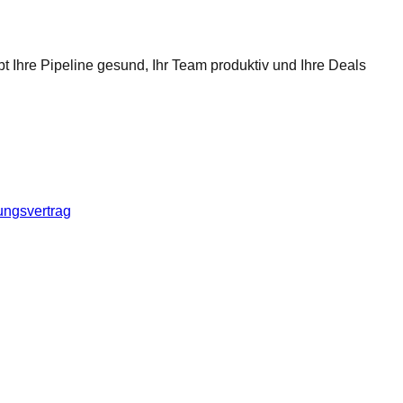
t Ihre Pipeline gesund, Ihr Team produktiv und Ihre Deals
ungsvertrag