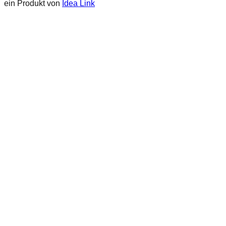
ein Produkt von
Idea Link