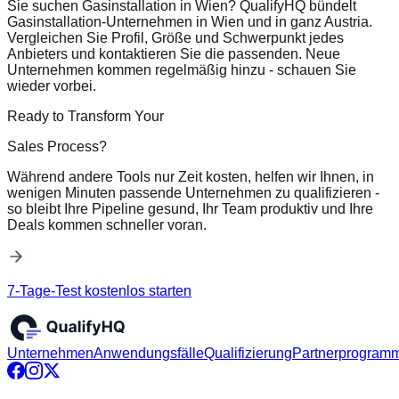
Sie suchen Gasinstallation in Wien? QualifyHQ bündelt
Gasinstallation-Unternehmen in Wien und in ganz Austria.
Vergleichen Sie Profil, Größe und Schwerpunkt jedes
Anbieters und kontaktieren Sie die passenden. Neue
Unternehmen kommen regelmäßig hinzu - schauen Sie
wieder vorbei.
Ready to Transform Your
Sales Process?
Während andere Tools nur Zeit kosten, helfen wir Ihnen, in
wenigen Minuten passende Unternehmen zu qualifizieren -
so bleibt Ihre Pipeline gesund, Ihr Team produktiv und Ihre
Deals kommen schneller voran.
7-Tage-Test kostenlos starten
Unternehmen
Anwendungsfälle
Qualifizierung
Partnerprogram