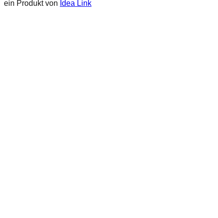
ein Produkt von
Idea Link