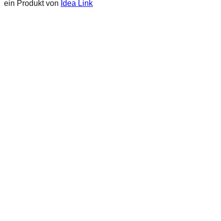
ein Produkt von
Idea Link