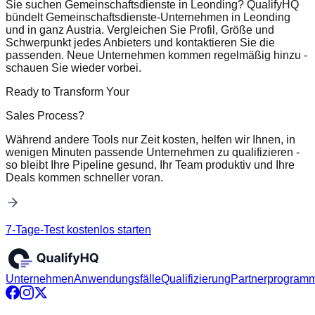
Sie suchen Gemeinschaftsdienste in Leonding? QualifyHQ
bündelt Gemeinschaftsdienste-Unternehmen in Leonding
und in ganz Austria. Vergleichen Sie Profil, Größe und
Schwerpunkt jedes Anbieters und kontaktieren Sie die
passenden. Neue Unternehmen kommen regelmäßig hinzu -
schauen Sie wieder vorbei.
Ready to Transform Your
Sales Process?
Während andere Tools nur Zeit kosten, helfen wir Ihnen, in
wenigen Minuten passende Unternehmen zu qualifizieren -
so bleibt Ihre Pipeline gesund, Ihr Team produktiv und Ihre
Deals kommen schneller voran.
7-Tage-Test kostenlos starten
Unternehmen
Anwendungsfälle
Qualifizierung
Partnerprogram