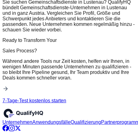
Sie suchen Gemeinschaftsdienste in Lustenau? QualifyHQ
bündelt Gemeinschaftsdienste-Unternehmen in Lustenau
und in ganz Austria. Vergleichen Sie Profil, Größe und
Schwerpunkt jedes Anbieters und kontaktieren Sie die
passenden. Neue Unternehmen kommen regelmäßig hinzu -
schauen Sie wieder vorbei.
Ready to Transform Your
Sales Process?
Während andere Tools nur Zeit kosten, helfen wir Ihnen, in
wenigen Minuten passende Unternehmen zu qualifizieren -
so bleibt Ihre Pipeline gesund, Ihr Team produktiv und Ihre
Deals kommen schneller voran.
7-Tage-Test kostenlos starten
Unternehmen
Anwendungsfälle
Qualifizierung
Partnerprogram