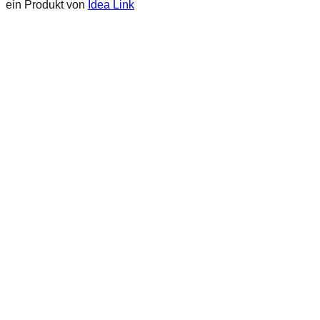
ein Produkt von
Idea Link