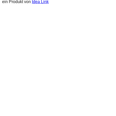
ein Produkt von
Idea Link