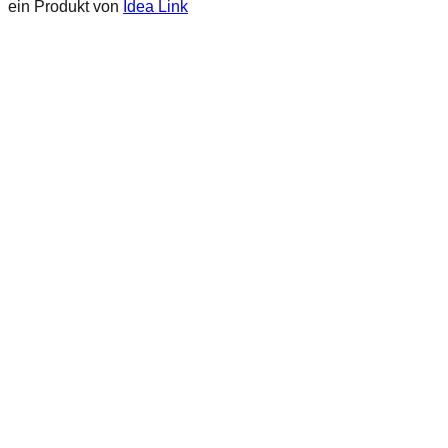
ein Produkt von
Idea Link