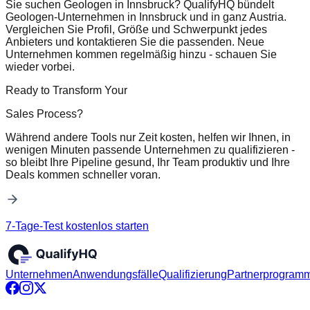
Sie suchen Geologen in Innsbruck? QualifyHQ bündelt
Geologen-Unternehmen in Innsbruck und in ganz Austria.
Vergleichen Sie Profil, Größe und Schwerpunkt jedes
Anbieters und kontaktieren Sie die passenden. Neue
Unternehmen kommen regelmäßig hinzu - schauen Sie
wieder vorbei.
Ready to Transform Your
Sales Process?
Während andere Tools nur Zeit kosten, helfen wir Ihnen, in
wenigen Minuten passende Unternehmen zu qualifizieren -
so bleibt Ihre Pipeline gesund, Ihr Team produktiv und Ihre
Deals kommen schneller voran.
7-Tage-Test kostenlos starten
Unternehmen
Anwendungsfälle
Qualifizierung
Partnerprogram