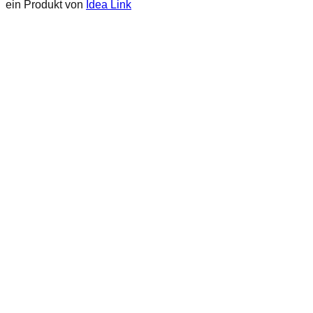
ein Produkt von
Idea Link