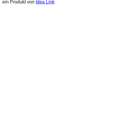
ein Produkt von
Idea Link