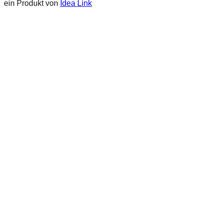
ein Produkt von
Idea Link