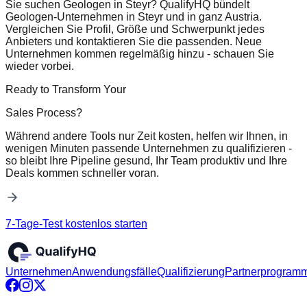
Sie suchen Geologen in Steyr? QualifyHQ bündelt
Geologen-Unternehmen in Steyr und in ganz Austria.
Vergleichen Sie Profil, Größe und Schwerpunkt jedes
Anbieters und kontaktieren Sie die passenden. Neue
Unternehmen kommen regelmäßig hinzu - schauen Sie
wieder vorbei.
Ready to Transform Your
Sales Process?
Während andere Tools nur Zeit kosten, helfen wir Ihnen, in
wenigen Minuten passende Unternehmen zu qualifizieren -
so bleibt Ihre Pipeline gesund, Ihr Team produktiv und Ihre
Deals kommen schneller voran.
7-Tage-Test kostenlos starten
Unternehmen
Anwendungsfälle
Qualifizierung
Partnerprogram