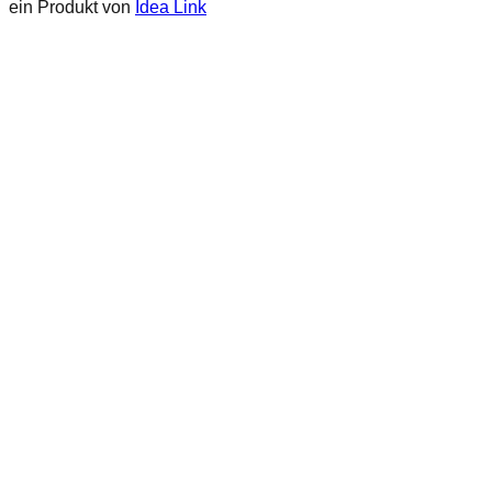
ein Produkt von
Idea Link