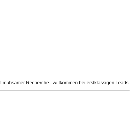
 mit mühsamer Recherche - willkommen bei erstklassigen Leads.