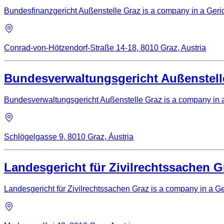
Bundesfinanzgericht Außenstelle Graz is a company in a Gerich
Conrad-von-Hötzendorf-Straße 14-18, 8010 Graz, Austria
Bundesverwaltungsgericht Außenstell
Bundesverwaltungsgericht Außenstelle Graz is a company in a G
Schlögelgasse 9, 8010 Graz, Áustria
Landesgericht für Zivilrechtssachen G
Landesgericht für Zivilrechtssachen Graz is a company in a Ger