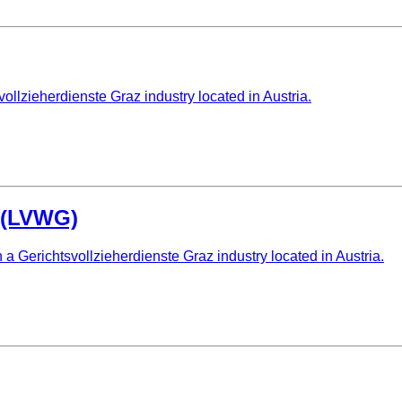
llzieherdienste Graz industry located in Austria.
 (LVWG)
 Gerichtsvollzieherdienste Graz industry located in Austria.