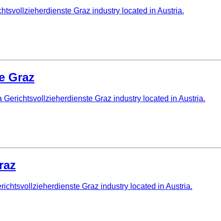
tsvollzieherdienste Graz industry located in Austria.
e Graz
erichtsvollzieherdienste Graz industry located in Austria.
raz
ichtsvollzieherdienste Graz industry located in Austria.