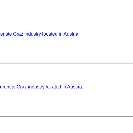
enste Graz industry located in Austria.
ienste Graz industry located in Austria.