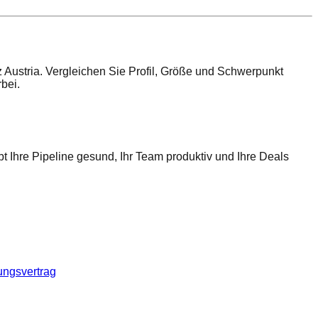
 Austria. Vergleichen Sie Profil, Größe und Schwerpunkt
bei.
t Ihre Pipeline gesund, Ihr Team produktiv und Ihre Deals
ungsvertrag