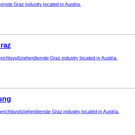
nste Graz industry located in Austria.
Graz
richtsvollzieherdienste Graz industry located in Austria.
tung
ichtsvollzieherdienste Graz industry located in Austria.