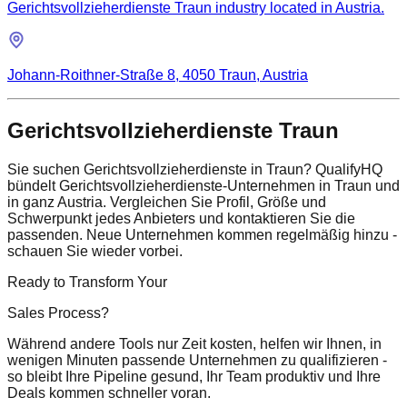
Gerichtsvollzieherdienste Traun industry located in Austria.
Johann-Roithner-Straße 8, 4050 Traun, Austria
Gerichtsvollzieherdienste Traun
Sie suchen Gerichtsvollzieherdienste in Traun? QualifyHQ
bündelt Gerichtsvollzieherdienste-Unternehmen in Traun und
in ganz Austria. Vergleichen Sie Profil, Größe und
Schwerpunkt jedes Anbieters und kontaktieren Sie die
passenden. Neue Unternehmen kommen regelmäßig hinzu -
schauen Sie wieder vorbei.
Ready to Transform Your
Sales Process?
Während andere Tools nur Zeit kosten, helfen wir Ihnen, in
wenigen Minuten passende Unternehmen zu qualifizieren -
so bleibt Ihre Pipeline gesund, Ihr Team produktiv und Ihre
Deals kommen schneller voran.