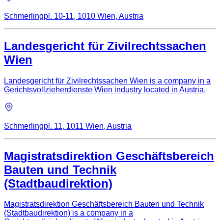
Schmerlingpl. 10-11, 1010 Wien, Austria
Landesgericht für Zivilrechtssachen
Wien
Landesgericht für Zivilrechtssachen Wien is a company in a
Gerichtsvollzieherdienste Wien industry located in Austria.
Schmerlingpl. 11, 1011 Wien, Austria
Magistratsdirektion Geschäftsbereich
Bauten und Technik
(Stadtbaudirektion)
Magistratsdirektion Geschäftsbereich Bauten und Technik
(Stadtbaudirektion) is a company in a