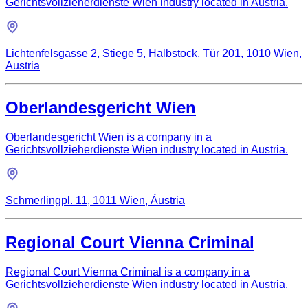
Gerichtsvollzieherdienste Wien industry located in Austria.
Lichtenfelsgasse 2, Stiege 5, Halbstock, Tür 201, 1010 Wien,
Austria
Oberlandesgericht Wien
Oberlandesgericht Wien is a company in a
Gerichtsvollzieherdienste Wien industry located in Austria.
Schmerlingpl. 11, 1011 Wien, Áustria
Regional Court Vienna Criminal
Regional Court Vienna Criminal is a company in a
Gerichtsvollzieherdienste Wien industry located in Austria.