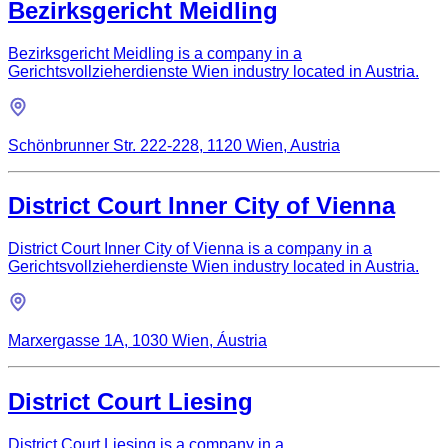
Bezirksgericht Meidling
Bezirksgericht Meidling is a company in a
Gerichtsvollzieherdienste Wien industry located in Austria.
Schönbrunner Str. 222-228, 1120 Wien, Austria
District Court Inner City of Vienna
District Court Inner City of Vienna is a company in a
Gerichtsvollzieherdienste Wien industry located in Austria.
Marxergasse 1A, 1030 Wien, Áustria
District Court Liesing
District Court Liesing is a company in a