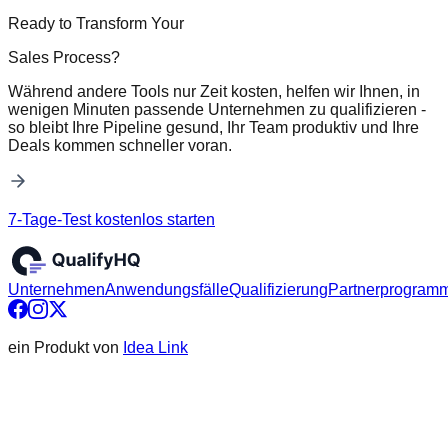
Ready to Transform Your
Sales Process?
Während andere Tools nur Zeit kosten, helfen wir Ihnen, in
wenigen Minuten passende Unternehmen zu qualifizieren -
so bleibt Ihre Pipeline gesund, Ihr Team produktiv und Ihre
Deals kommen schneller voran.
7-Tage-Test kostenlos starten
Unternehmen
Anwendungsfälle
Qualifizierung
Partnerprogram
ein Produkt von
Idea Link