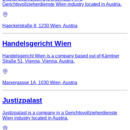
Gerichtsvollzieherdienste Wien industry located in Austria.
Haeckelstraße 8, 1230 Wien, Austria
Handelsgericht Wien
Handelsgericht Wien is a company based out of Kärntner
Straße 51, Vienna, Vienna, Austria.
Marxergasse 1A, 1030 Wien, Austria
Justizpalast
Justizpalast is a company in a Gerichtsvollzieherdienste
Wien industry located in Austria.