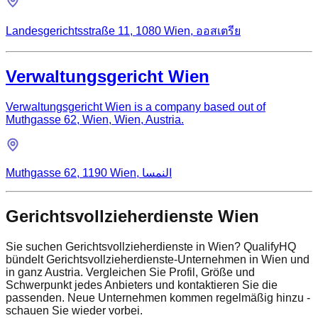
Landesgerichtsstraße 11, 1080 Wien, ออสเตรีย
Verwaltungsgericht Wien
Verwaltungsgericht Wien is a company based out of
Muthgasse 62, Wien, Wien, Austria.
Muthgasse 62, 1190 Wien, النمسا
Gerichtsvollzieherdienste Wien
Sie suchen Gerichtsvollzieherdienste in Wien? QualifyHQ
bündelt Gerichtsvollzieherdienste-Unternehmen in Wien und
in ganz Austria. Vergleichen Sie Profil, Größe und
Schwerpunkt jedes Anbieters und kontaktieren Sie die
passenden. Neue Unternehmen kommen regelmäßig hinzu -
schauen Sie wieder vorbei.