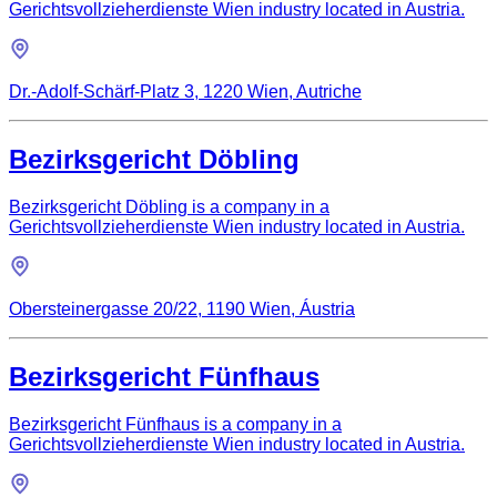
Gerichtsvollzieherdienste Wien industry located in Austria.
Dr.-Adolf-Schärf-Platz 3, 1220 Wien, Autriche
Bezirksgericht Döbling
Bezirksgericht Döbling is a company in a
Gerichtsvollzieherdienste Wien industry located in Austria.
Obersteinergasse 20/22, 1190 Wien, Áustria
Bezirksgericht Fünfhaus
Bezirksgericht Fünfhaus is a company in a
Gerichtsvollzieherdienste Wien industry located in Austria.