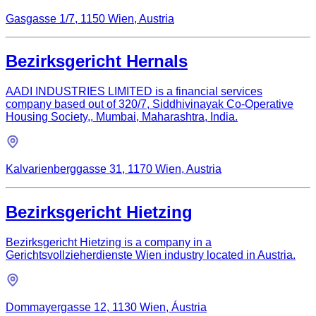
Gasgasse 1/7, 1150 Wien, Austria
Bezirksgericht Hernals
AADI INDUSTRIES LIMITED is a financial services
company based out of 320/7, Siddhivinayak Co-Operative
Housing Society,, Mumbai, Maharashtra, India.
Kalvarienberggasse 31, 1170 Wien, Austria
Bezirksgericht Hietzing
Bezirksgericht Hietzing is a company in a
Gerichtsvollzieherdienste Wien industry located in Austria.
Dommayergasse 12, 1130 Wien, Áustria