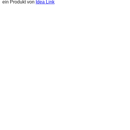
ein Produkt von
Idea Link