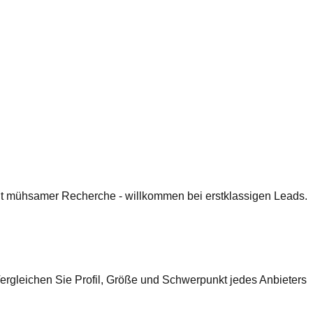
 mit mühsamer Recherche - willkommen bei erstklassigen Leads.
ergleichen Sie Profil, Größe und Schwerpunkt jedes Anbieters