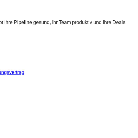
t Ihre Pipeline gesund, Ihr Team produktiv und Ihre Deals
ungsvertrag