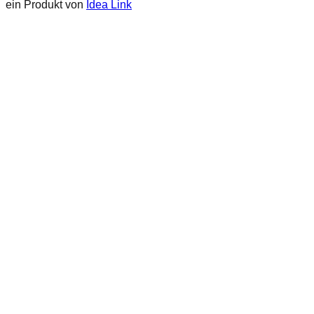
ein Produkt von
Idea Link