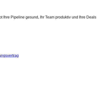
t Ihre Pipeline gesund, Ihr Team produktiv und Ihre Deals
ungsvertrag