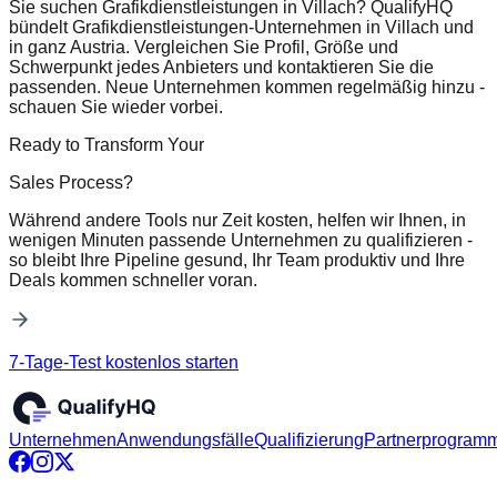
Sie suchen Grafikdienstleistungen in Villach? QualifyHQ
bündelt Grafikdienstleistungen-Unternehmen in Villach und
in ganz Austria. Vergleichen Sie Profil, Größe und
Schwerpunkt jedes Anbieters und kontaktieren Sie die
passenden. Neue Unternehmen kommen regelmäßig hinzu -
schauen Sie wieder vorbei.
Ready to Transform Your
Sales Process?
Während andere Tools nur Zeit kosten, helfen wir Ihnen, in
wenigen Minuten passende Unternehmen zu qualifizieren -
so bleibt Ihre Pipeline gesund, Ihr Team produktiv und Ihre
Deals kommen schneller voran.
7-Tage-Test kostenlos starten
Unternehmen
Anwendungsfälle
Qualifizierung
Partnerprogram