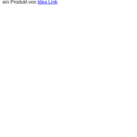
ein Produkt von
Idea Link