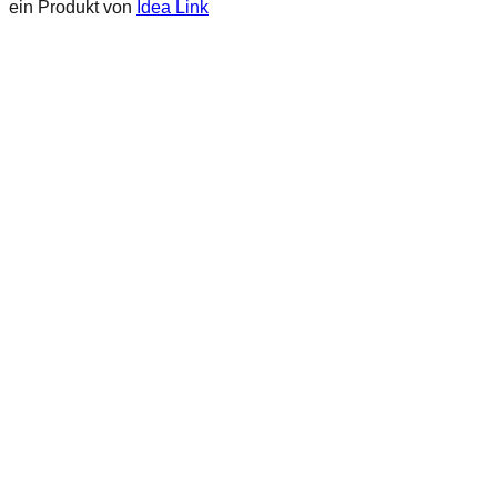
ein Produkt von
Idea Link