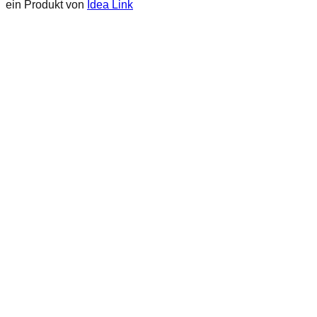
ein Produkt von
Idea Link