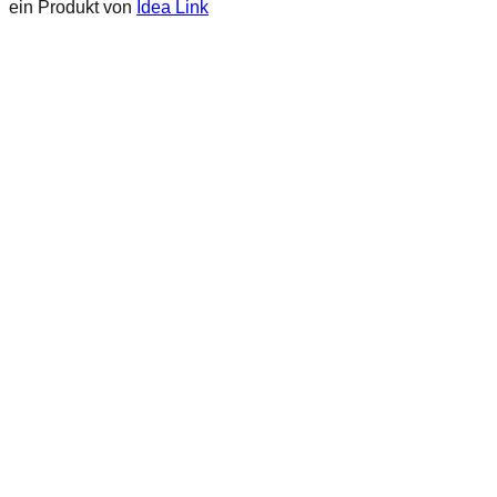
ein Produkt von
Idea Link