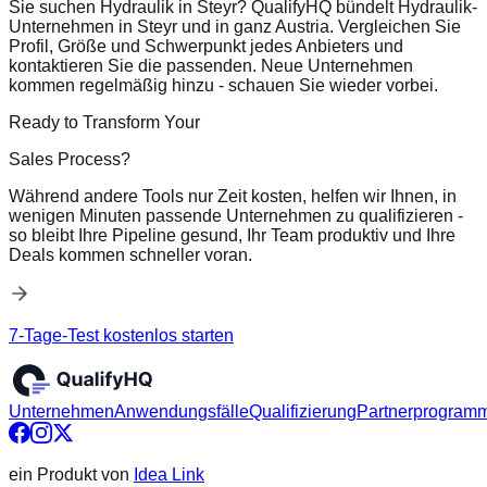
Sie suchen Hydraulik in Steyr? QualifyHQ bündelt Hydraulik-
Unternehmen in Steyr und in ganz Austria. Vergleichen Sie
Profil, Größe und Schwerpunkt jedes Anbieters und
kontaktieren Sie die passenden. Neue Unternehmen
kommen regelmäßig hinzu - schauen Sie wieder vorbei.
Ready to Transform Your
Sales Process?
Während andere Tools nur Zeit kosten, helfen wir Ihnen, in
wenigen Minuten passende Unternehmen zu qualifizieren -
so bleibt Ihre Pipeline gesund, Ihr Team produktiv und Ihre
Deals kommen schneller voran.
7-Tage-Test kostenlos starten
Unternehmen
Anwendungsfälle
Qualifizierung
Partnerprogram
ein Produkt von
Idea Link