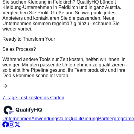
Sie suchen Kleidung in Feldkirch? QualifyHQ bündelt
Kleidung-Unternehmen in Feldkirch und in ganz Austria.
Vergleichen Sie Profil, Größe und Schwerpunkt jedes
Anbieters und kontaktieren Sie die passenden. Neue
Unternehmen kommen regelmäßig hinzu - schauen Sie
wieder vorbei.
Ready to Transform Your
Sales Process?
Während andere Tools nur Zeit kosten, helfen wir Ihnen, in
wenigen Minuten passende Unternehmen zu qualifizieren -
so bleibt Ihre Pipeline gesund, Ihr Team produktiv und Ihre
Deals kommen schneller voran.
7-Tage-Test kostenlos starten
Unternehmen
Anwendungsfälle
Qualifizierung
Partnerprogram