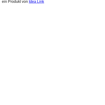
ein Produkt von
Idea Link