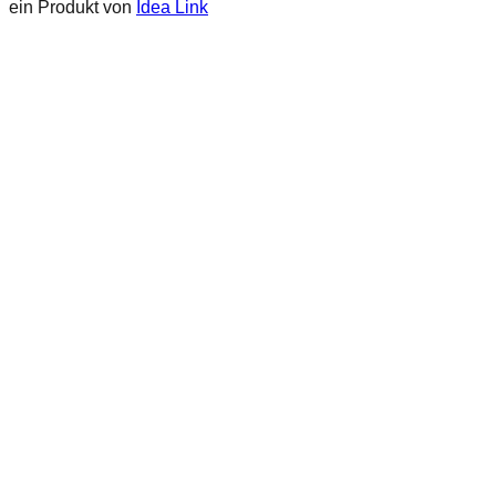
ein Produkt von
Idea Link