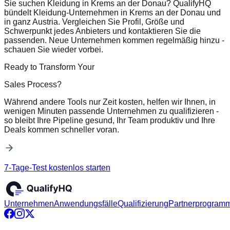
Sie suchen Kleidung in Krems an der Donau? QualifyHQ
bündelt Kleidung-Unternehmen in Krems an der Donau und
in ganz Austria. Vergleichen Sie Profil, Größe und
Schwerpunkt jedes Anbieters und kontaktieren Sie die
passenden. Neue Unternehmen kommen regelmäßig hinzu -
schauen Sie wieder vorbei.
Ready to Transform Your
Sales Process?
Während andere Tools nur Zeit kosten, helfen wir Ihnen, in
wenigen Minuten passende Unternehmen zu qualifizieren -
so bleibt Ihre Pipeline gesund, Ihr Team produktiv und Ihre
Deals kommen schneller voran.
7-Tage-Test kostenlos starten
Unternehmen
Anwendungsfälle
Qualifizierung
Partnerprogram