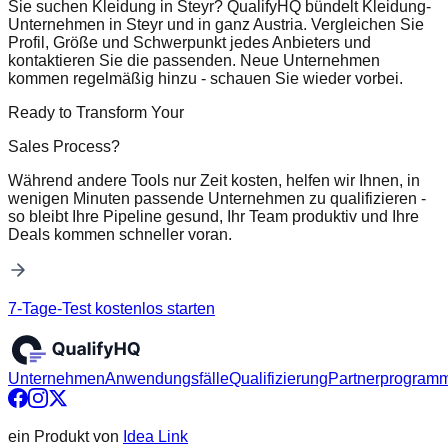
Sie suchen Kleidung in Steyr? QualifyHQ bündelt Kleidung-
Unternehmen in Steyr und in ganz Austria. Vergleichen Sie
Profil, Größe und Schwerpunkt jedes Anbieters und
kontaktieren Sie die passenden. Neue Unternehmen
kommen regelmäßig hinzu - schauen Sie wieder vorbei.
Ready to Transform Your
Sales Process?
Während andere Tools nur Zeit kosten, helfen wir Ihnen, in
wenigen Minuten passende Unternehmen zu qualifizieren -
so bleibt Ihre Pipeline gesund, Ihr Team produktiv und Ihre
Deals kommen schneller voran.
7-Tage-Test kostenlos starten
Unternehmen
Anwendungsfälle
Qualifizierung
Partnerprogram
ein Produkt von
Idea Link