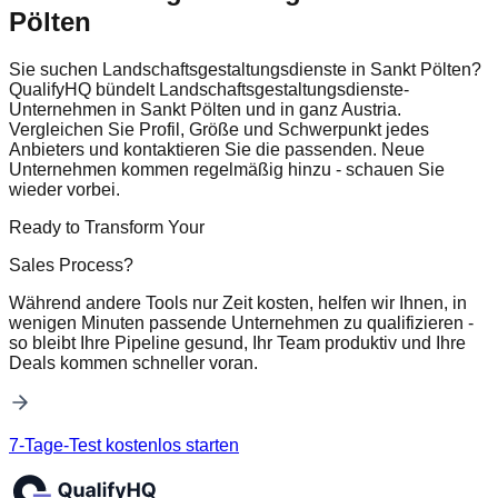
Pölten
Sie suchen Landschaftsgestaltungsdienste in Sankt Pölten?
QualifyHQ bündelt Landschaftsgestaltungsdienste-
Unternehmen in Sankt Pölten und in ganz Austria.
Vergleichen Sie Profil, Größe und Schwerpunkt jedes
Anbieters und kontaktieren Sie die passenden. Neue
Unternehmen kommen regelmäßig hinzu - schauen Sie
wieder vorbei.
Ready to Transform Your
Sales Process?
Während andere Tools nur Zeit kosten, helfen wir Ihnen, in
wenigen Minuten passende Unternehmen zu qualifizieren -
so bleibt Ihre Pipeline gesund, Ihr Team produktiv und Ihre
Deals kommen schneller voran.
7-Tage-Test kostenlos starten