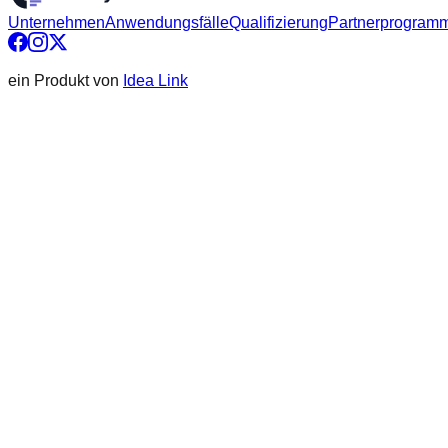
Unternehmen
Anwendungsfälle
Qualifizierung
Partnerprogram
ein Produkt von
Idea Link