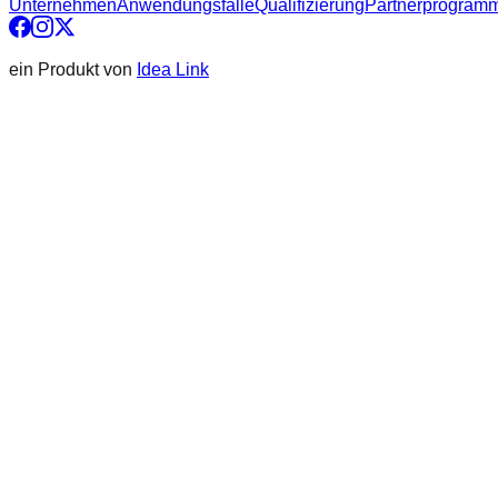
Unternehmen
Anwendungsfälle
Qualifizierung
Partnerprogram
ein Produkt von
Idea Link