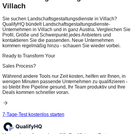
Villach
Sie suchen Landschaftsgestaltungsdienste in Villach?
QualifyHQ bündelt Landschaftsgestaltungsdienste-
Unternehmen in Villach und in ganz Austria. Vergleichen Sie
Profil, Größe und Schwerpunkt jedes Anbieters und
kontaktieren Sie die passenden. Neue Unternehmen
kommen regelmäßig hinzu - schauen Sie wieder vorbei.
Ready to Transform Your
Sales Process?
Während andere Tools nur Zeit kosten, helfen wir Ihnen, in
wenigen Minuten passende Unternehmen zu qualifizieren -
so bleibt Ihre Pipeline gesund, Ihr Team produktiv und Ihre
Deals kommen schneller voran.
7-Tage-Test kostenlos starten