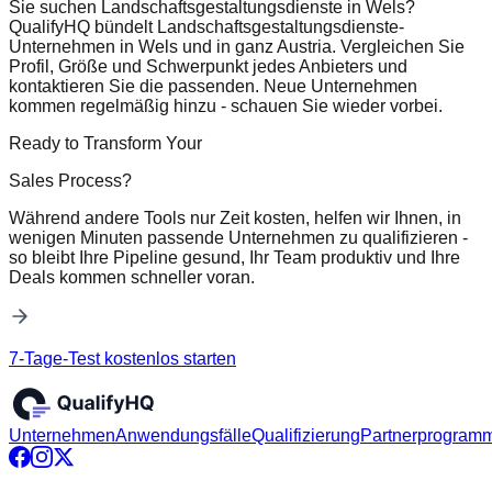
Sie suchen Landschaftsgestaltungsdienste in Wels?
QualifyHQ bündelt Landschaftsgestaltungsdienste-
Unternehmen in Wels und in ganz Austria. Vergleichen Sie
Profil, Größe und Schwerpunkt jedes Anbieters und
kontaktieren Sie die passenden. Neue Unternehmen
kommen regelmäßig hinzu - schauen Sie wieder vorbei.
Ready to Transform Your
Sales Process?
Während andere Tools nur Zeit kosten, helfen wir Ihnen, in
wenigen Minuten passende Unternehmen zu qualifizieren -
so bleibt Ihre Pipeline gesund, Ihr Team produktiv und Ihre
Deals kommen schneller voran.
7-Tage-Test kostenlos starten
Unternehmen
Anwendungsfälle
Qualifizierung
Partnerprogram