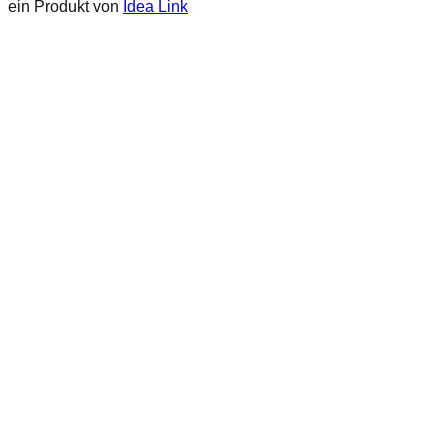
ein Produkt von
Idea Link