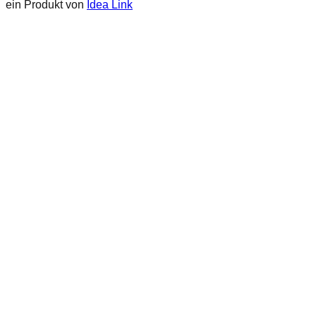
ein Produkt von
Idea Link