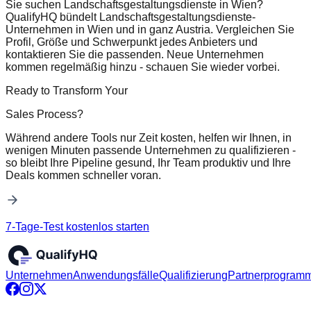
Sie suchen Landschaftsgestaltungsdienste in Wien?
QualifyHQ bündelt Landschaftsgestaltungsdienste-
Unternehmen in Wien und in ganz Austria. Vergleichen Sie
Profil, Größe und Schwerpunkt jedes Anbieters und
kontaktieren Sie die passenden. Neue Unternehmen
kommen regelmäßig hinzu - schauen Sie wieder vorbei.
Ready to Transform Your
Sales Process?
Während andere Tools nur Zeit kosten, helfen wir Ihnen, in
wenigen Minuten passende Unternehmen zu qualifizieren -
so bleibt Ihre Pipeline gesund, Ihr Team produktiv und Ihre
Deals kommen schneller voran.
7-Tage-Test kostenlos starten
Unternehmen
Anwendungsfälle
Qualifizierung
Partnerprogram