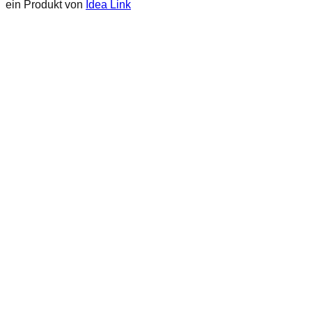
ein Produkt von
Idea Link