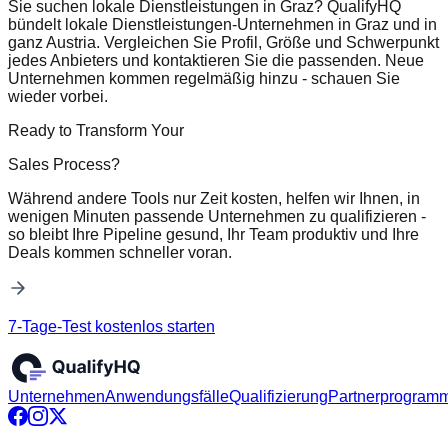
Sie suchen lokale Dienstleistungen in Graz? QualifyHQ
bündelt lokale Dienstleistungen-Unternehmen in Graz und in
ganz Austria. Vergleichen Sie Profil, Größe und Schwerpunkt
jedes Anbieters und kontaktieren Sie die passenden. Neue
Unternehmen kommen regelmäßig hinzu - schauen Sie
wieder vorbei.
Ready to Transform Your
Sales Process?
Während andere Tools nur Zeit kosten, helfen wir Ihnen, in
wenigen Minuten passende Unternehmen zu qualifizieren -
so bleibt Ihre Pipeline gesund, Ihr Team produktiv und Ihre
Deals kommen schneller voran.
7-Tage-Test kostenlos starten
Unternehmen
Anwendungsfälle
Qualifizierung
Partnerprogram