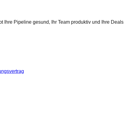
t Ihre Pipeline gesund, Ihr Team produktiv und Ihre Deals
ungsvertrag