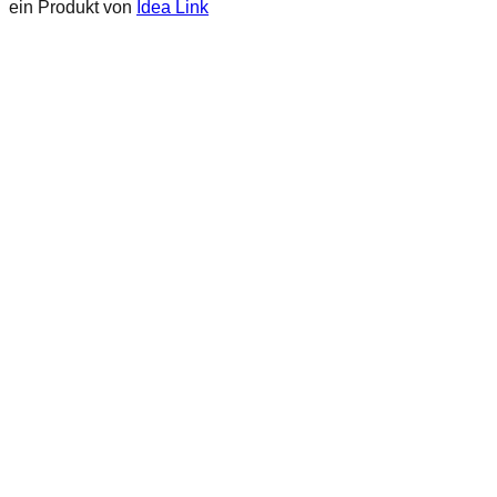
ein Produkt von
Idea Link