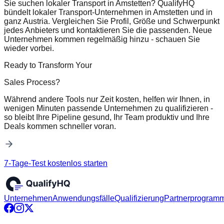
Sie suchen lokaler Transport in Amstetten? QualifyHQ
bündelt lokaler Transport-Unternehmen in Amstetten und in
ganz Austria. Vergleichen Sie Profil, Größe und Schwerpunkt
jedes Anbieters und kontaktieren Sie die passenden. Neue
Unternehmen kommen regelmäßig hinzu - schauen Sie
wieder vorbei.
Ready to Transform Your
Sales Process?
Während andere Tools nur Zeit kosten, helfen wir Ihnen, in
wenigen Minuten passende Unternehmen zu qualifizieren -
so bleibt Ihre Pipeline gesund, Ihr Team produktiv und Ihre
Deals kommen schneller voran.
7-Tage-Test kostenlos starten
Unternehmen
Anwendungsfälle
Qualifizierung
Partnerprogram