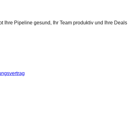
t Ihre Pipeline gesund, Ihr Team produktiv und Ihre Deals
ungsvertrag