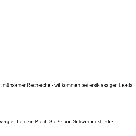
 mit mühsamer Recherche - willkommen bei erstklassigen Leads.
 Vergleichen Sie Profil, Größe und Schwerpunkt jedes