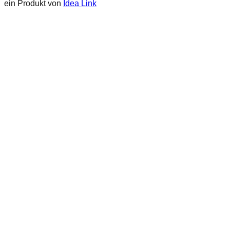
ein Produkt von
Idea Link