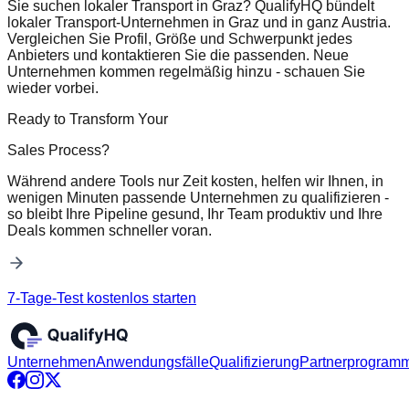
Sie suchen lokaler Transport in Graz? QualifyHQ bündelt
lokaler Transport-Unternehmen in Graz und in ganz Austria.
Vergleichen Sie Profil, Größe und Schwerpunkt jedes
Anbieters und kontaktieren Sie die passenden. Neue
Unternehmen kommen regelmäßig hinzu - schauen Sie
wieder vorbei.
Ready to Transform Your
Sales Process?
Während andere Tools nur Zeit kosten, helfen wir Ihnen, in
wenigen Minuten passende Unternehmen zu qualifizieren -
so bleibt Ihre Pipeline gesund, Ihr Team produktiv und Ihre
Deals kommen schneller voran.
7-Tage-Test kostenlos starten
Unternehmen
Anwendungsfälle
Qualifizierung
Partnerprogram