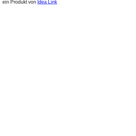
ein Produkt von
Idea Link