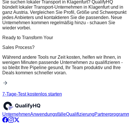
Sie suchen lokaler Transport in Klagenfurt? QualifyHQ
bündelt lokaler Transport-Unternehmen in Klagenfurt und in
ganz Austria. Vergleichen Sie Profil, Größe und Schwerpunkt
jedes Anbieters und kontaktieren Sie die passenden. Neue
Unternehmen kommen regelmäßig hinzu - schauen Sie
wieder vorbei.
Ready to Transform Your
Sales Process?
Während andere Tools nur Zeit kosten, helfen wir Ihnen, in
wenigen Minuten passende Unternehmen zu qualifizieren -
so bleibt Ihre Pipeline gesund, Ihr Team produktiv und Ihre
Deals kommen schneller voran.
7-Tage-Test kostenlos starten
Unternehmen
Anwendungsfälle
Qualifizierung
Partnerprogram