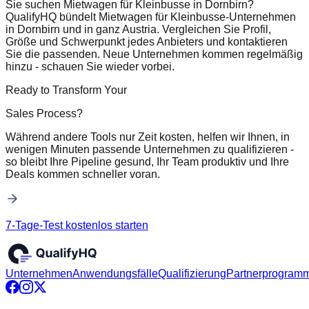
Sie suchen Mietwagen für Kleinbusse in Dornbirn?
QualifyHQ bündelt Mietwagen für Kleinbusse-Unternehmen
in Dornbirn und in ganz Austria. Vergleichen Sie Profil,
Größe und Schwerpunkt jedes Anbieters und kontaktieren
Sie die passenden. Neue Unternehmen kommen regelmäßig
hinzu - schauen Sie wieder vorbei.
Ready to Transform Your
Sales Process?
Während andere Tools nur Zeit kosten, helfen wir Ihnen, in
wenigen Minuten passende Unternehmen zu qualifizieren -
so bleibt Ihre Pipeline gesund, Ihr Team produktiv und Ihre
Deals kommen schneller voran.
7-Tage-Test kostenlos starten
Unternehmen
Anwendungsfälle
Qualifizierung
Partnerprogram