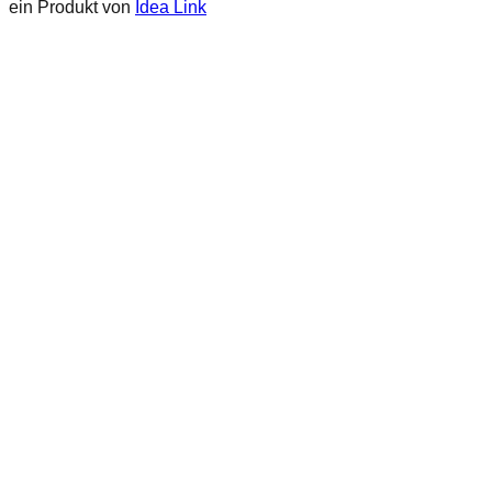
ein Produkt von
Idea Link