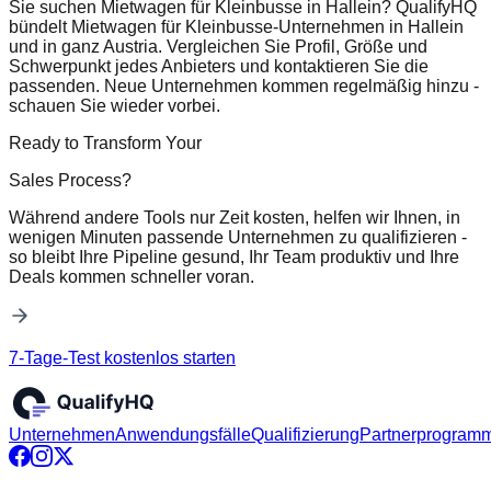
Sie suchen Mietwagen für Kleinbusse in Hallein? QualifyHQ
bündelt Mietwagen für Kleinbusse-Unternehmen in Hallein
und in ganz Austria. Vergleichen Sie Profil, Größe und
Schwerpunkt jedes Anbieters und kontaktieren Sie die
passenden. Neue Unternehmen kommen regelmäßig hinzu -
schauen Sie wieder vorbei.
Ready to Transform Your
Sales Process?
Während andere Tools nur Zeit kosten, helfen wir Ihnen, in
wenigen Minuten passende Unternehmen zu qualifizieren -
so bleibt Ihre Pipeline gesund, Ihr Team produktiv und Ihre
Deals kommen schneller voran.
7-Tage-Test kostenlos starten
Unternehmen
Anwendungsfälle
Qualifizierung
Partnerprogram