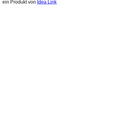
ein Produkt von
Idea Link