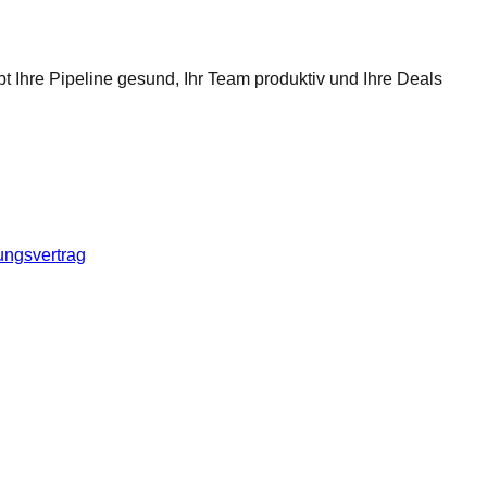
t Ihre Pipeline gesund, Ihr Team produktiv und Ihre Deals
ungsvertrag