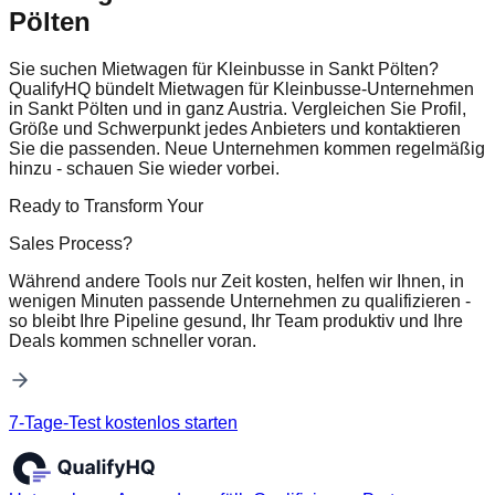
Pölten
Sie suchen Mietwagen für Kleinbusse in Sankt Pölten?
QualifyHQ bündelt Mietwagen für Kleinbusse-Unternehmen
in Sankt Pölten und in ganz Austria. Vergleichen Sie Profil,
Größe und Schwerpunkt jedes Anbieters und kontaktieren
Sie die passenden. Neue Unternehmen kommen regelmäßig
hinzu - schauen Sie wieder vorbei.
Ready to Transform Your
Sales Process?
Während andere Tools nur Zeit kosten, helfen wir Ihnen, in
wenigen Minuten passende Unternehmen zu qualifizieren -
so bleibt Ihre Pipeline gesund, Ihr Team produktiv und Ihre
Deals kommen schneller voran.
7-Tage-Test kostenlos starten