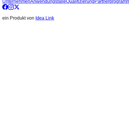
Unternehmen
Anwendungsfälle
Qualifizierung
Partnerprogram
ein Produkt von
Idea Link