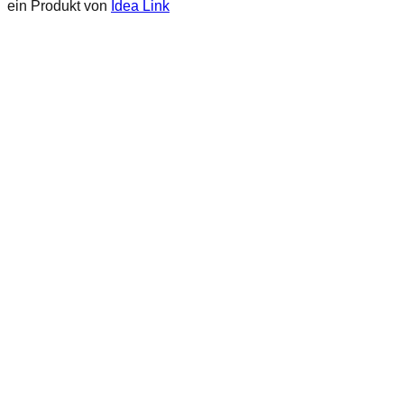
ein Produkt von
Idea Link