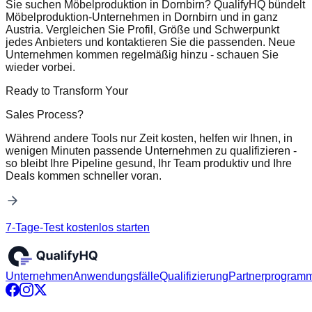
Sie suchen Möbelproduktion in Dornbirn? QualifyHQ bündelt
Möbelproduktion-Unternehmen in Dornbirn und in ganz
Austria. Vergleichen Sie Profil, Größe und Schwerpunkt
jedes Anbieters und kontaktieren Sie die passenden. Neue
Unternehmen kommen regelmäßig hinzu - schauen Sie
wieder vorbei.
Ready to Transform Your
Sales Process?
Während andere Tools nur Zeit kosten, helfen wir Ihnen, in
wenigen Minuten passende Unternehmen zu qualifizieren -
so bleibt Ihre Pipeline gesund, Ihr Team produktiv und Ihre
Deals kommen schneller voran.
7-Tage-Test kostenlos starten
Unternehmen
Anwendungsfälle
Qualifizierung
Partnerprogram