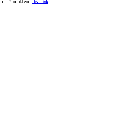
ein Produkt von
Idea Link