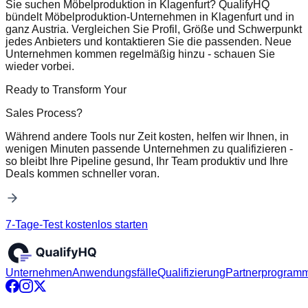
Sie suchen Möbelproduktion in Klagenfurt? QualifyHQ
bündelt Möbelproduktion-Unternehmen in Klagenfurt und in
ganz Austria. Vergleichen Sie Profil, Größe und Schwerpunkt
jedes Anbieters und kontaktieren Sie die passenden. Neue
Unternehmen kommen regelmäßig hinzu - schauen Sie
wieder vorbei.
Ready to Transform Your
Sales Process?
Während andere Tools nur Zeit kosten, helfen wir Ihnen, in
wenigen Minuten passende Unternehmen zu qualifizieren -
so bleibt Ihre Pipeline gesund, Ihr Team produktiv und Ihre
Deals kommen schneller voran.
7-Tage-Test kostenlos starten
Unternehmen
Anwendungsfälle
Qualifizierung
Partnerprogram