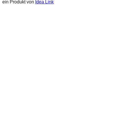
ein Produkt von
Idea Link