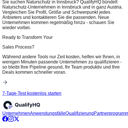
Sie suchen Naturschutz in Innsbruck? QualifyHQ bündelt
Naturschutz-Unternehmen in Innsbruck und in ganz Austria.
Vergleichen Sie Profil, Größe und Schwerpunkt jedes
Anbieters und kontaktieren Sie die passenden. Neue
Unternehmen kommen regelmäßig hinzu - schauen Sie
wieder vorbei.
Ready to Transform Your
Sales Process?
Während andere Tools nur Zeit kosten, helfen wir Ihnen, in
wenigen Minuten passende Unternehmen zu qualifizieren -
so bleibt Ihre Pipeline gesund, Ihr Team produktiv und Ihre
Deals kommen schneller voran.
7-Tage-Test kostenlos starten
Unternehmen
Anwendungsfälle
Qualifizierung
Partnerprogram