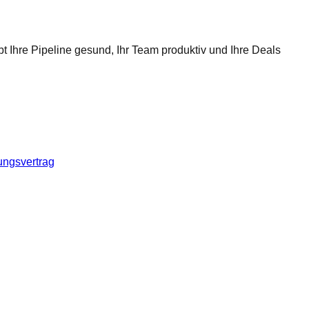
t Ihre Pipeline gesund, Ihr Team produktiv und Ihre Deals
ungsvertrag