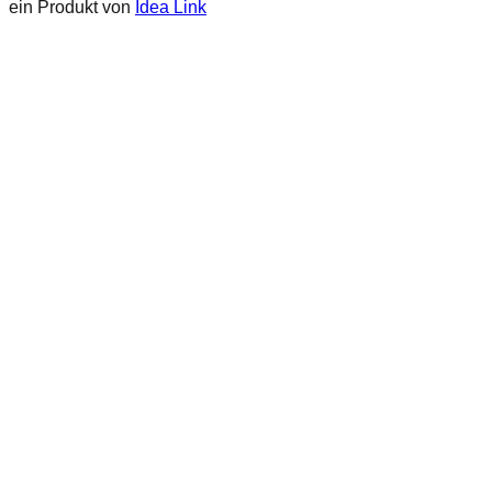
ein Produkt von
Idea Link