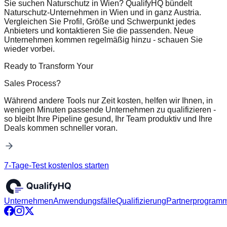
Sie suchen Naturschutz in Wien? QualifyHQ bündelt
Naturschutz-Unternehmen in Wien und in ganz Austria.
Vergleichen Sie Profil, Größe und Schwerpunkt jedes
Anbieters und kontaktieren Sie die passenden. Neue
Unternehmen kommen regelmäßig hinzu - schauen Sie
wieder vorbei.
Ready to Transform Your
Sales Process?
Während andere Tools nur Zeit kosten, helfen wir Ihnen, in
wenigen Minuten passende Unternehmen zu qualifizieren -
so bleibt Ihre Pipeline gesund, Ihr Team produktiv und Ihre
Deals kommen schneller voran.
7-Tage-Test kostenlos starten
Unternehmen
Anwendungsfälle
Qualifizierung
Partnerprogram