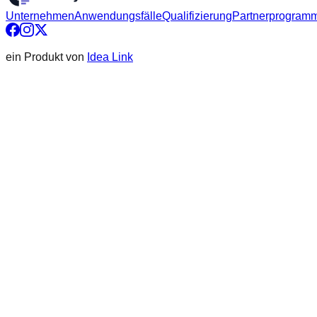
Unternehmen
Anwendungsfälle
Qualifizierung
Partnerprogram
ein Produkt von
Idea Link