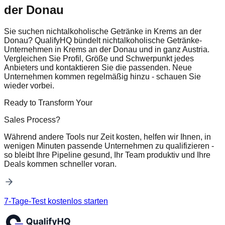
der Donau
Sie suchen nichtalkoholische Getränke in Krems an der
Donau? QualifyHQ bündelt nichtalkoholische Getränke-
Unternehmen in Krems an der Donau und in ganz Austria.
Vergleichen Sie Profil, Größe und Schwerpunkt jedes
Anbieters und kontaktieren Sie die passenden. Neue
Unternehmen kommen regelmäßig hinzu - schauen Sie
wieder vorbei.
Ready to Transform Your
Sales Process?
Während andere Tools nur Zeit kosten, helfen wir Ihnen, in
wenigen Minuten passende Unternehmen zu qualifizieren -
so bleibt Ihre Pipeline gesund, Ihr Team produktiv und Ihre
Deals kommen schneller voran.
7-Tage-Test kostenlos starten