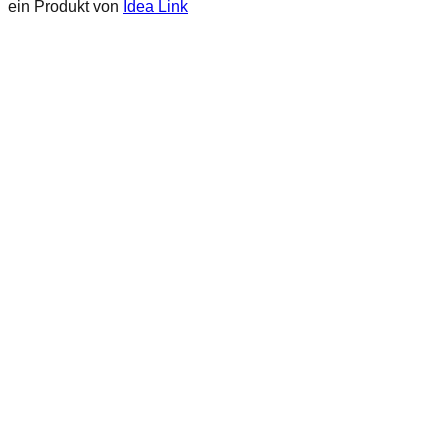
ein Produkt von
Idea Link