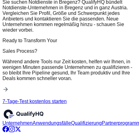
Sie suchen Notdienste in Bregenz? QualifyHQ bündelt
Notdienste-Unternehmen in Bregenz und in ganz Austria.
Vergleichen Sie Profil, Größe und Schwerpunkt jedes
Anbieters und kontaktieren Sie die passenden. Neue
Unternehmen kommen regelmäßig hinzu - schauen Sie
wieder vorbei.
Ready to Transform Your
Sales Process?
Während andere Tools nur Zeit kosten, helfen wir Ihnen, in
wenigen Minuten passende Unternehmen zu qualifizieren -
so bleibt Ihre Pipeline gesund, Ihr Team produktiv und Ihre
Deals kommen schneller voran.
7-Tage-Test kostenlos starten
Unternehmen
Anwendungsfälle
Qualifizierung
Partnerprogram